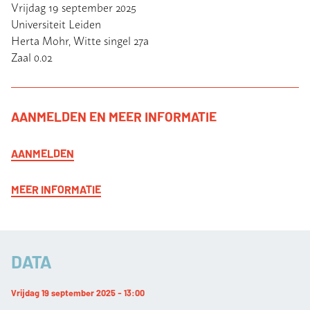
Vrijdag 19 september 2025
Universiteit Leiden
Herta Mohr, Witte singel 27a
Zaal 0.02
AANMELDEN EN MEER INFORMATIE
AANMELDEN
MEER INFORMATIE
DATA
Vrijdag 19 september 2025 - 13:00