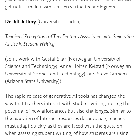
gebruik te maken van taal- en vertaaltechnologieën.
Dr. Jill Jeffery
(Universiteit Leiden)
Teachers’ Perceptions of Text Features Associated with Generative
AI Use in Student Writing
(Joint work with Gustaf Skar (Norwegian University of
Science and Technology), Anne Holten Kvistad (Norwegian
University of Science and Technology), and Steve Graham
(Arizona State University))
The rapid release of generative AI tools has changed the
way that teachers interact with student writing, raising the
potential of new affordances but also challenges. Similar to
the adoption of Internet resources decades ago, teachers
must adapt quickly, as they are faced with the question,
when assessing student writing, of how students are using